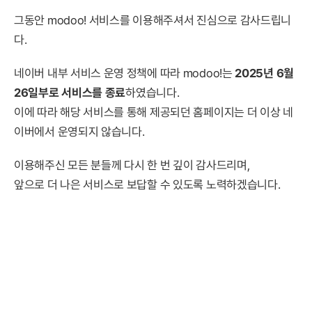
그동안 modoo! 서비스를 이용해주셔서 진심으로 감사드립니
다.
네이버 내부 서비스 운영 정책에 따라 modoo!는
2025년 6월
26일부로 서비스를 종료
하였습니다.
이에 따라 해당 서비스를 통해 제공되던 홈페이지는 더 이상 네
이버에서 운영되지 않습니다.
이용해주신 모든 분들께 다시 한 번 깊이 감사드리며,
앞으로 더 나은 서비스로 보답할 수 있도록 노력하겠습니다.